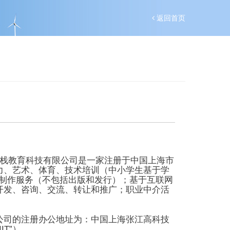
返回首页
栈
教育科技有限公司是一家注册于中国上海市
力、艺术、体育、技术培训（中小学生基于学
制作服务（不包括出版和发行）；基于互联网
开发、咨询、交流、转让和推广；职业中介活
公司的注册办公地址为：中国上海张江高科技
IIT”
）