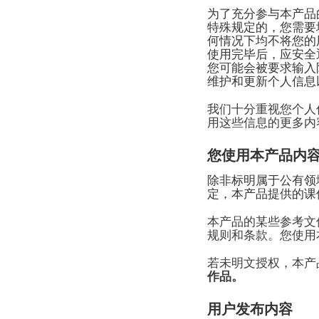
为了充分参与本产品
特殊规定的，您需要
何情况下均不将您的
使用完毕后，应安全
您可能会被要求输入
维护和更新个人信息
我们十分重视您个人
用这些信息的更多内
您使用本产品内
除非标明属于公有领
定，本产品提供的课
本产品的某些参考文
规则和条款。您使用
若未明文授权，本产
作品。
用户发布内容